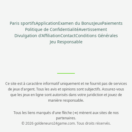
Paris sportifs
Application
Examen du Bonus
Jeux
Paiements
Politique de Confidentialité
Avertissement
Divulgation d'Affiliation
Contact
Conditions Générales
Jeu Responsable
Ce site est à caractère informatif uniquement et ne fournit pas de services
de jeux d'argent. Tous les avis et opinions sont subjectifs. Assurez-vous
que les jeux en ligne sont autorisés dans votre juridiction et jouez de
manière responsable.
Tous les liens marqués d'une flèche (➜) mènent aux sites de nos
partenaires.
© 2026 goldeneuro24game.com. Tous droits réservés.