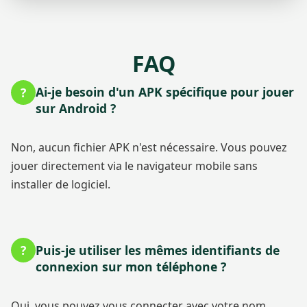
FAQ
Ai-je besoin d'un APK spécifique pour jouer
?
sur Android ?
Non, aucun fichier APK n'est nécessaire. Vous pouvez
jouer directement via le navigateur mobile sans
installer de logiciel.
Puis-je utiliser les mêmes identifiants de
?
connexion sur mon téléphone ?
Oui, vous pouvez vous connecter avec votre nom