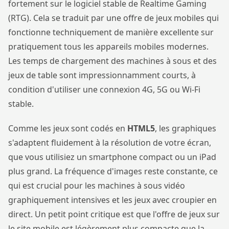
fortement sur le logiciel stable de Realtime Gaming
(RTG). Cela se traduit par une offre de jeux mobiles qui
fonctionne techniquement de manière excellente sur
pratiquement tous les appareils mobiles modernes.
Les temps de chargement des machines à sous et des
jeux de table sont impressionnamment courts, à
condition d'utiliser une connexion 4G, 5G ou Wi-Fi
stable.
Comme les jeux sont codés en
HTML5
, les graphiques
s'adaptent fluidement à la résolution de votre écran,
que vous utilisiez un smartphone compact ou un iPad
plus grand. La fréquence d'images reste constante, ce
qui est crucial pour les machines à sous vidéo
graphiquement intensives et les jeux avec croupier en
direct. Un petit point critique est que l'offre de jeux sur
le site mobile est légèrement plus compacte que la