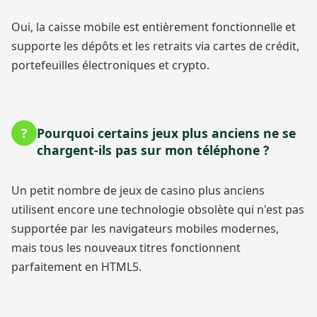
Oui, la caisse mobile est entièrement fonctionnelle et
supporte les dépôts et les retraits via cartes de crédit,
portefeuilles électroniques et crypto.
Pourquoi certains jeux plus anciens ne se
?
chargent-ils pas sur mon téléphone ?
Un petit nombre de jeux de casino plus anciens
utilisent encore une technologie obsolète qui n'est pas
supportée par les navigateurs mobiles modernes,
mais tous les nouveaux titres fonctionnent
parfaitement en HTML5.