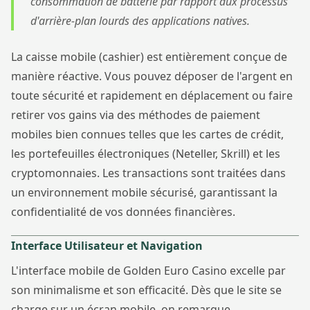
consommation de batterie par rapport aux processus
d'arrière-plan lourds des applications natives.
La caisse mobile (cashier) est entièrement conçue de
manière réactive. Vous pouvez déposer de l'argent en
toute sécurité et rapidement en déplacement ou faire
retirer vos gains via des méthodes de paiement
mobiles bien connues telles que les cartes de crédit,
les portefeuilles électroniques (Neteller, Skrill) et les
cryptomonnaies. Les transactions sont traitées dans
un environnement mobile sécurisé, garantissant la
confidentialité de vos données financières.
Interface Utilisateur et Navigation
L'interface mobile de Golden Euro Casino excelle par
son minimalisme et son efficacité. Dès que le site se
charge sur un écran mobile, on remarque