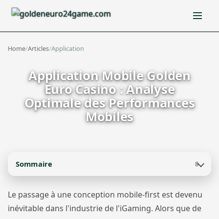
Home
/
Articles
/
Application
Application Mobile Golden
Euro Casino : Analyse
Optimale des Performances
Mobiles
Sommaire
8
Le passage à une conception mobile-first est devenu
inévitable dans l'industrie de l'iGaming. Alors que de