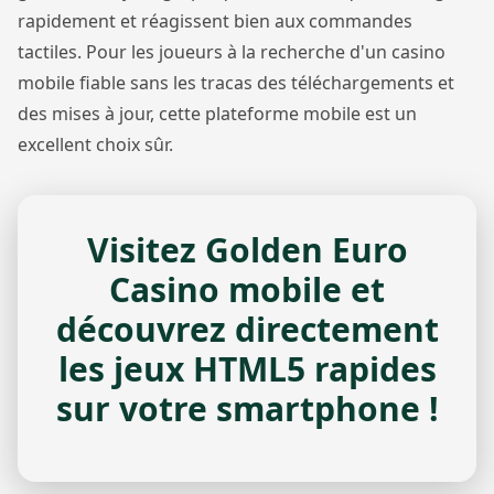
rapidement et réagissent bien aux commandes
tactiles. Pour les joueurs à la recherche d'un casino
mobile fiable sans les tracas des téléchargements et
des mises à jour, cette plateforme mobile est un
excellent choix sûr.
Visitez Golden Euro
Casino mobile et
découvrez directement
les jeux HTML5 rapides
sur votre smartphone !