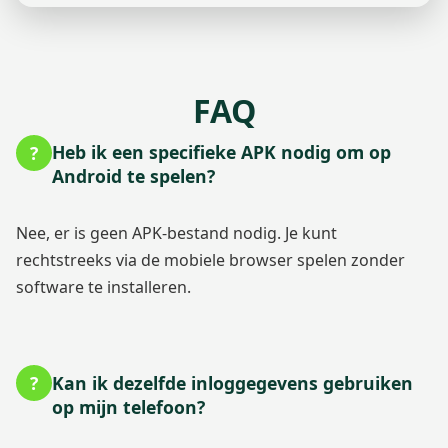
FAQ
Heb ik een specifieke APK nodig om op
?
Android te spelen?
Nee, er is geen APK-bestand nodig. Je kunt
rechtstreeks via de mobiele browser spelen zonder
software te installeren.
Kan ik dezelfde inloggegevens gebruiken
?
op mijn telefoon?