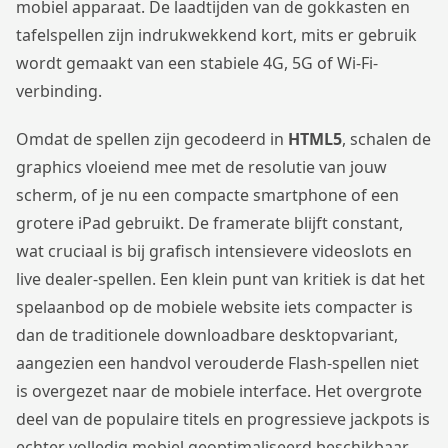
mobiel apparaat. De laadtijden van de gokkasten en
tafelspellen zijn indrukwekkend kort, mits er gebruik
wordt gemaakt van een stabiele 4G, 5G of Wi-Fi-
verbinding.
Omdat de spellen zijn gecodeerd in
HTML5
, schalen de
graphics vloeiend mee met de resolutie van jouw
scherm, of je nu een compacte smartphone of een
grotere iPad gebruikt. De framerate blijft constant,
wat cruciaal is bij grafisch intensievere videoslots en
live dealer-spellen. Een klein punt van kritiek is dat het
spelaanbod op de mobiele website iets compacter is
dan de traditionele downloadbare desktopvariant,
aangezien een handvol verouderde Flash-spellen niet
is overgezet naar de mobiele interface. Het overgrote
deel van de populaire titels en progressieve jackpots is
echter volledig mobiel geoptimaliseerd beschikbaar.