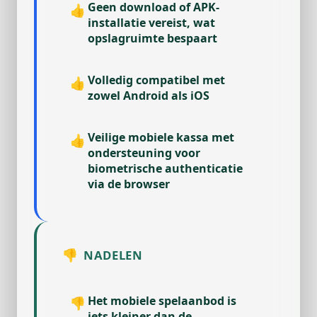
Geen download of APK-
👍
installatie vereist, wat
opslagruimte bespaart
Volledig compatibel met
👍
zowel Android als iOS
Veilige mobiele kassa met
👍
ondersteuning voor
biometrische authenticatie
via de browser
👎
NADELEN
Het mobiele spelaanbod is
👎
iets kleiner dan de