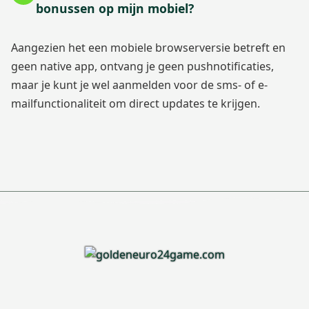
bonussen op mijn mobiel?
Aangezien het een mobiele browserversie betreft en
geen native app, ontvang je geen pushnotificaties,
maar je kunt je wel aanmelden voor de sms- of e-
mailfunctionaliteit om direct updates te krijgen.