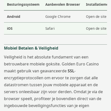
Besturingssysteem
Aanbevolen Browser
Installatieme
Android
Google Chrome
Open de site - 
iOS
Safari
Open de site - 
Mobiel Betalen & Veiligheid
Veiligheid is het absolute fundament van een
betrouwbare mobiele goksite. Golden Euro Casino
maakt gebruik van geavanceerde
SSL
-
encryptieprotocollen om ervoor te zorgen dat alle
datastromen tussen jouw mobiele apparaat en de
servers onleesbaar zijn voor derden. Omdat je via de
browser speelt, profiteer je bovendien direct van de
ingebouwde beveiligingsfuncties van je eigen